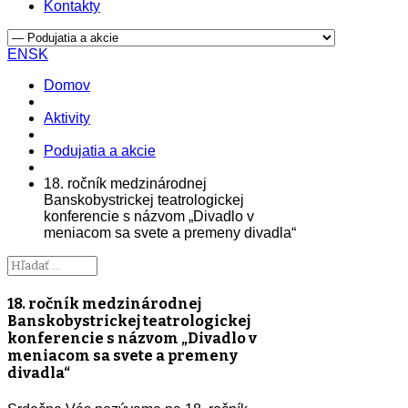
Kontakty
EN
SK
Domov
Aktivity
Podujatia a akcie
18. ročník medzinárodnej
Banskobystrickej teatrologickej
konferencie s názvom „Divadlo v
meniacom sa svete a premeny divadla“
18. ročník medzinárodnej
Banskobystrickej teatrologickej
konferencie s názvom „Divadlo v
meniacom sa svete a premeny
divadla“