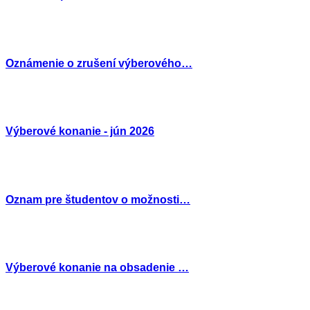
Oznámenie o zrušení výberového…
Výberové konanie - jún 2026
Oznam pre študentov o možnosti…
Výberové konanie na obsadenie …