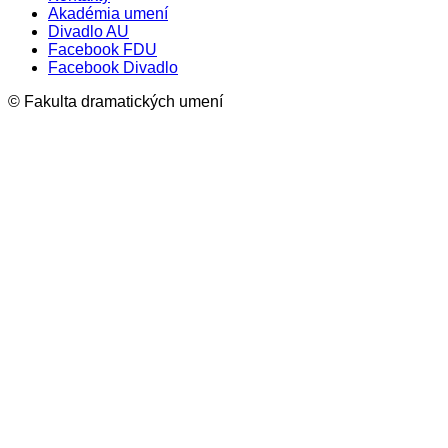
Akadémia umení
Divadlo AU
Facebook FDU
Facebook Divadlo
© Fakulta dramatických umení