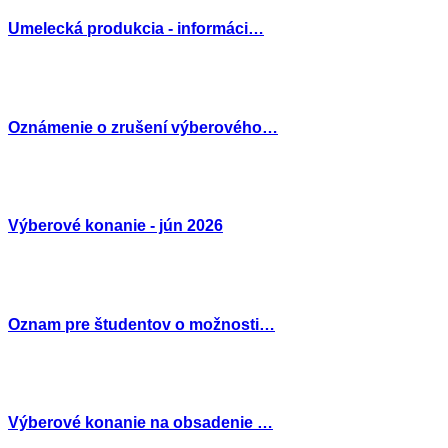
Umelecká produkcia - informáci…
Oznámenie o zrušení výberového…
Výberové konanie - jún 2026
Oznam pre študentov o možnosti…
Výberové konanie na obsadenie …