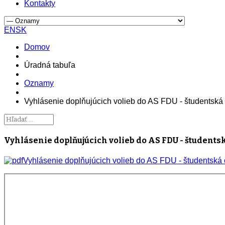
Kontakty
EN
SK
Domov
Úradná tabuľa
Oznamy
Vyhlásenie doplňujúcich volieb do AS FDU - študentská
Vyhlásenie doplňujúcich volieb do AS FDU - študentsk
Vyhlásenie doplňujúcich volieb do AS FDU - študentská 