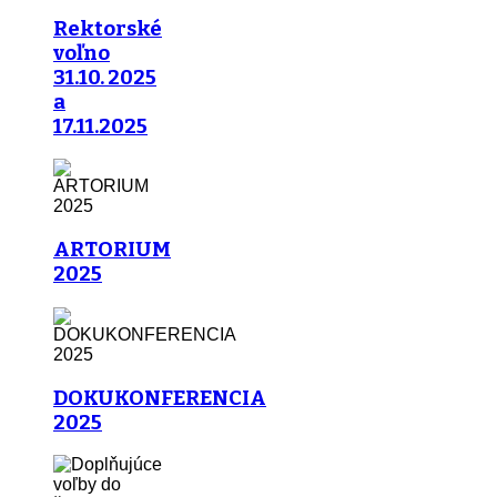
Rektorské
voľno
31.10. 2025
a
17.11.2025
ARTORIUM
2025
DOKUKONFERENCIA
2025