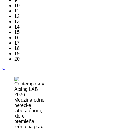
9
10
11
12
13
14
15
16
17
18
19
20
»